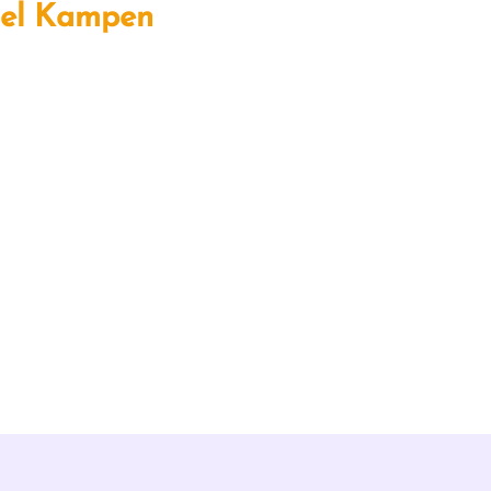
iel Kampen