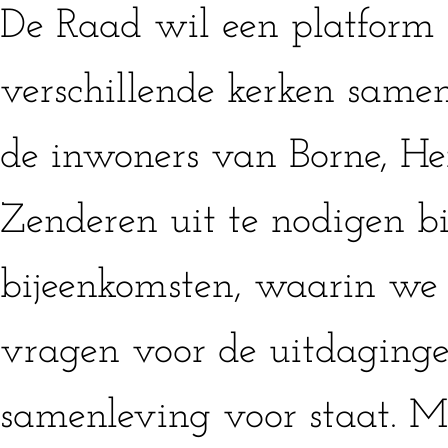
De Raad wil een platform 
verschillende kerken same
de inwoners van Borne, H
Zenderen uit te nodigen bij
bijeenkomsten, waarin we
vragen voor de uitdaging
samenleving voor staat. 