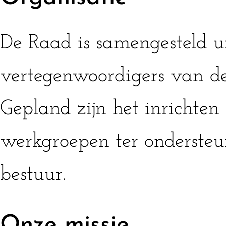
De Raad is samengesteld u
vertegenwoordigers van de
Gepland zijn het inrichten
werkgroepen ter ondersteu
bestuur.
Onze missie