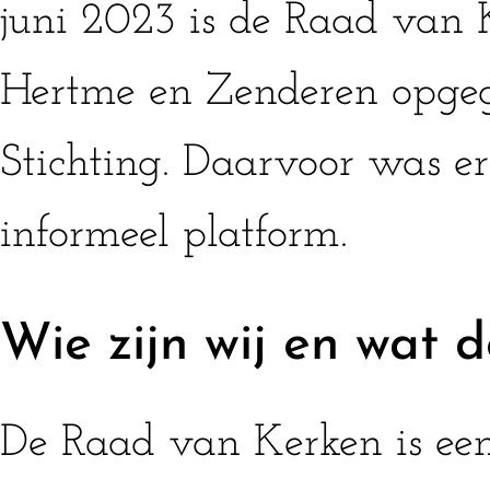
juni 2023 is de Raad van 
Hertme en Zenderen opge
Stichting. Daarvoor was e
informeel platform.
Wie zijn wij en wat d
De Raad van Kerken is ee