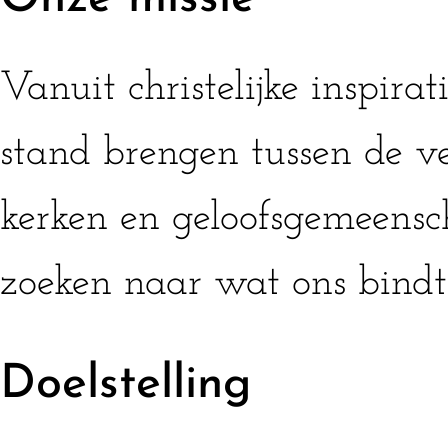
Vanuit christelijke inspirat
stand brengen tussen de ve
kerken en geloofsgemeens
zoeken naar wat ons bindt
Doelstelling