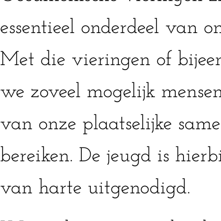
essentieel onderdeel van on
Met die vieringen of bije
we zoveel mogelijk mensen
van onze plaatselijke same
bereiken. De jeugd is hierb
van harte uitgenodigd.