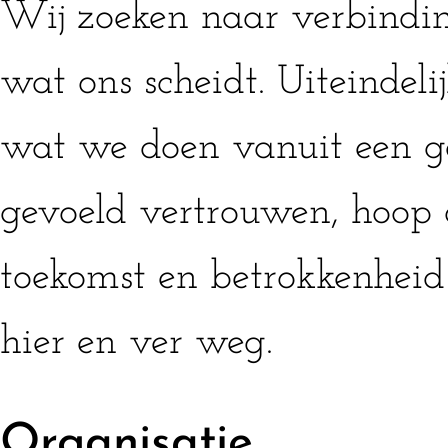
Wij zoeken naar verbindin
wat ons scheidt. Uiteindeli
wat we doen vanuit een g
gevoeld vertrouwen, hoop 
toekomst en betrokkenhei
hier en ver weg.
Organisatie