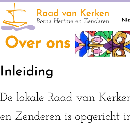
Raad van Kerken
Ni
Borne Hertme en Zenderen
Over ons
Inleiding
De lokale Raad van Kerke
en Zenderen is opgericht in