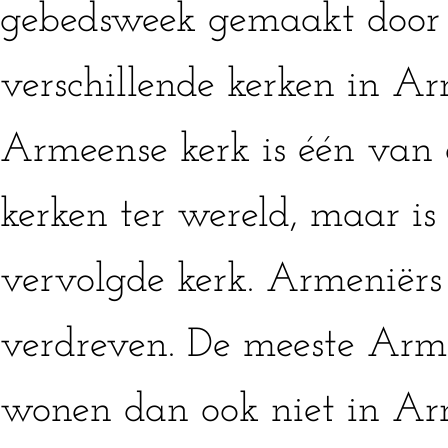
gebedsweek gemaakt door c
verschillende kerken in Ar
Armeense kerk is één van 
kerken ter wereld, maar is
vervolgde kerk. Armeniërs
verdreven. De meeste Arme
wonen dan ook niet in Ar