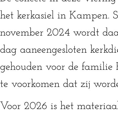
het kerkasiel in Kampen. S
november 2024 wordt daa
dag aaneengesloten kerkdi
gehouden voor de familie
te voorkomen dat zij worde
Voor 2026 is het materiaa