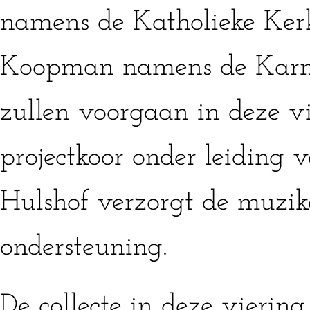
namens de Katholieke Kerk
Koopman namens de Karm
zullen voorgaan in deze vi
projectkoor onder leiding 
Hulshof verzorgt de muzik
ondersteuning.
De collecte in deze vierin