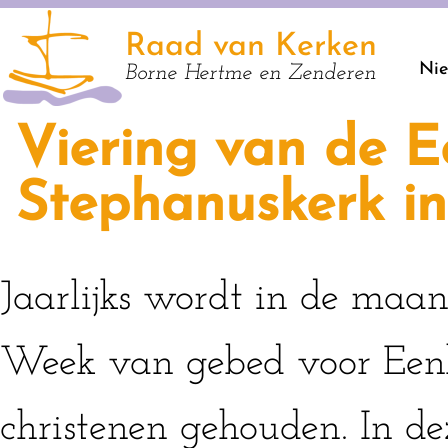
Raad van Kerken
Ni
Borne Hertme en Zenderen
Viering van de E
Stephanuskerk in
Jaarlijks wordt in de maan
Week van gebed voor Een
christenen gehouden. In d