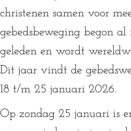
christenen samen voor mee
gebedsbeweging begon al 
geleden en wordt wereldw
Dit jaar vindt de gebedsw
18 t/m 25 januari 2026.
Op zondag 25 januari is e