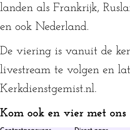
landen als Frankrijk, Rusl
en ook Nederland.
De viering is vanuit de ke
livestream te volgen en lat
Kerkdienstgemist.nl.
Kom ook en vier met ons