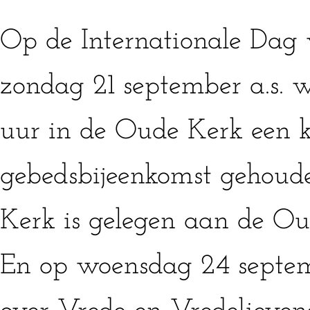
Op de Internationale Dag 
zondag 21 september a.s. 
uur in de Oude Kerk een k
gebedsbijeenkomst gehoud
Kerk is gelegen aan de Ou
En op woensdag 24 septem