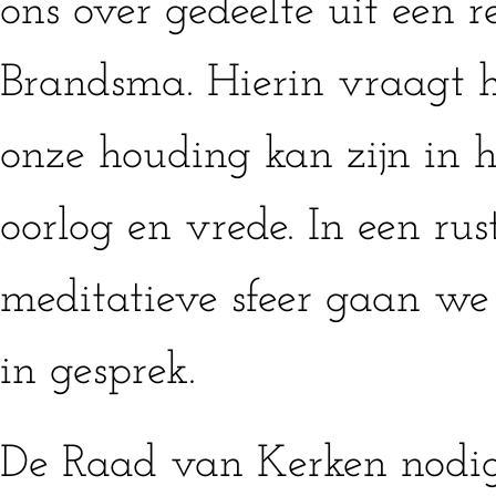
ons over gedeelte uit een 
Brandsma. Hierin vraagt hi
onze houding kan zijn in 
oorlog en vrede. In een rus
meditatieve sfeer gaan we
in gesprek.
De Raad van Kerken nodigt