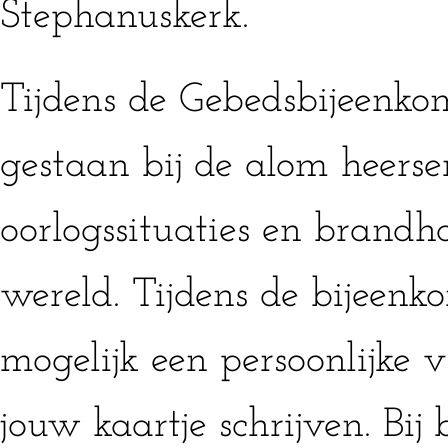
Stephanuskerk.
Tijdens de Gebedsbijeenkom
gestaan bij de alom heers
oorlogssituaties en brandh
wereld. Tijdens de bijeenko
mogelijk een persoonlijke 
jouw kaartje schrijven. Bij