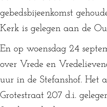
gebedsbijeenkomst gehoud
Kerk is gelegen aan de Ou
En op woensdag 24 septem
over Vrede en Vredelieven
uur in de Stefanshof. Het a
Grotestraat 207 d.i. gelege