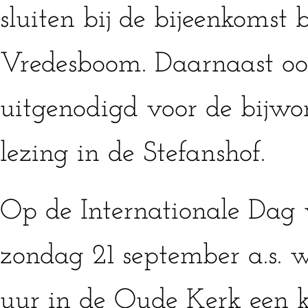
sluiten bij de bijeenkomst b
Vredesboom. Daarnaast oo
uitgenodigd voor de bijw
lezing in de Stefanshof.
Op de Internationale Dag 
zondag 21 september a.s. 
uur in de Oude Kerk een k