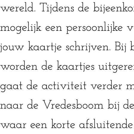
wereld. Tijdens de bijeenko
mogelijk een persoonlijke 
jouw kaartje schrijven. Bij
worden de kaartjes uitgere
gaat de activiteit verder 
naar de Vredesboom bij d
waar een korte afsluitende