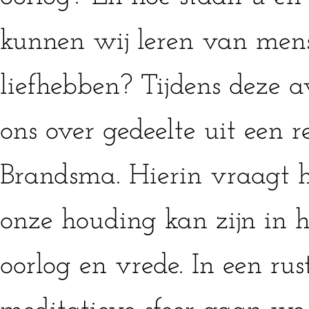
kunnen wij leren van men
liefhebben? Tijdens deze 
ons over gedeelte uit een 
Brandsma. Hierin vraagt hi
onze houding kan zijn in 
oorlog en vrede. In een rus