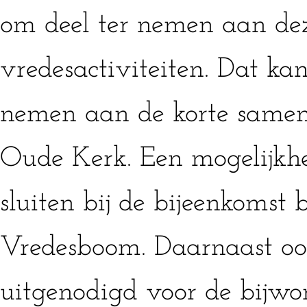
om deel ter nemen aan de
vredesactiviteiten. Dat kan
nemen aan de korte samen
Oude Kerk. Een mogelijkhe
sluiten bij de bijeenkomst b
Vredesboom. Daarnaast oo
uitgenodigd voor de bijw