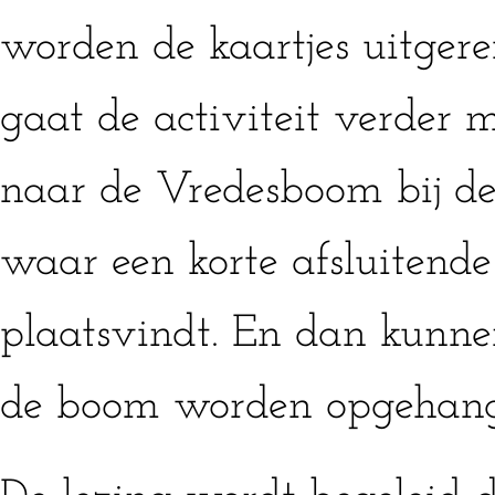
worden de kaartjes uitgere
gaat de activiteit verder 
naar de Vredesboom bij d
waar een korte afsluitende
plaatsvindt. En dan kunnen
de boom worden opgehang