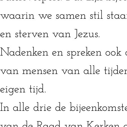
waarin we samen stil staan
en sterven van Jezus.
Nadenken en spreken ook o
van mensen van alle tijde
eigen tijd.
In alle drie de bijeenkomst
van de Raad van Kerken 