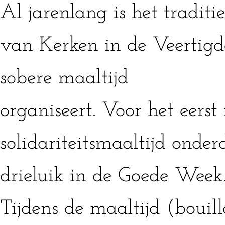
Al jarenlang is het tradit
van Kerken in de Veertigd
sobere maaltijd
organiseert. Voor het eerst 
solidariteitsmaaltijd onder
drieluik in de Goede Week
Tijdens de maaltijd (bouil