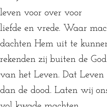
leven voor over voor
liefde en vrede. Waar mac
dachten Hem uit te kunnen
rekenden zij buiten de God
van het Leven. Dat Leven d
dan de dood. Laten wij on
vol kwade machten