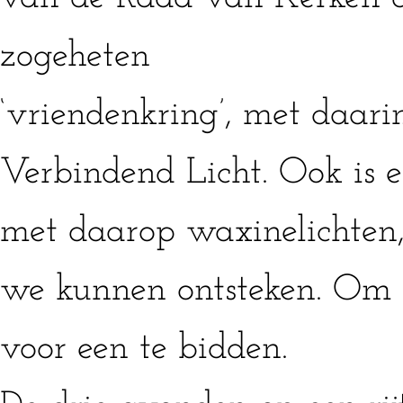
zogeheten
‘vriendenkring’, met daari
Verbindend Licht. Ook is e
met daarop waxinelichten,
we kunnen ontsteken. Om 
voor een te bidden.