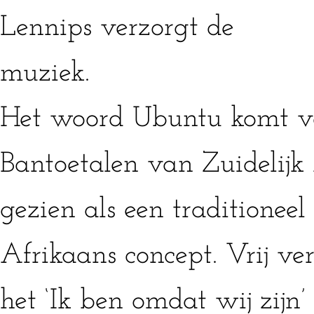
Lennips verzorgt de
muziek.
Het woord Ubuntu komt vo
Bantoetalen van Zuidelijk
gezien als een traditioneel
Afrikaans concept. Vrij ve
het ‘Ik ben omdat wij zijn’ 