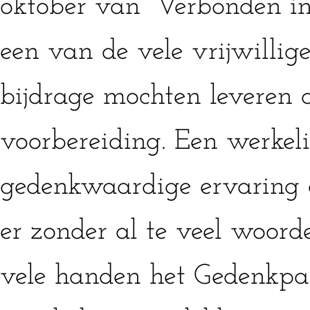
oktober van “Verbonden in
een van de vele vrijwillige
bijdrage mochten leveren 
voorbereiding. Een werkeli
gedenkwaardige ervaring 
er zonder al te veel woor
vele handen het Gedenkpa