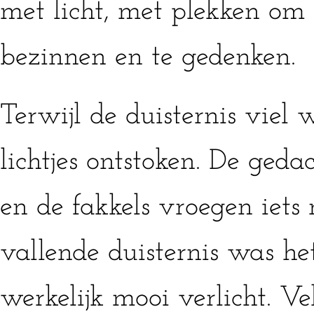
met licht, met plekken om t
bezinnen en te gedenken.
Terwijl de duisternis viel 
lichtjes ontstoken. De geda
en de fakkels vroegen iets 
vallende duisternis was h
werkelijk mooi verlicht. V