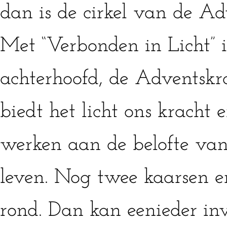
dan is de cirkel van de Ad
Met “Verbonden in Licht” 
achterhoofd, de Adventskr
biedt het licht ons kracht 
werken aan de belofte va
leven. Nog twee kaarsen en
rond. Dan kan eenieder in