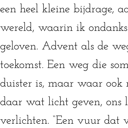
een heel kleine bijdrage, a
wereld, waarin ik ondanks a
geloven. Advent als de we
toekomst. Een weg die som
duister is, maar waar ook
daar wat licht geven, ons 
verlichten. “Een vuur dat v